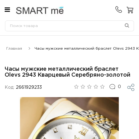
Главная
Часы мужские металлический браслет Olevs 2943 
Часы мужские металлический браслет
Olevs 2943 Кварцевый Серебряно-золотой
0
Код:
2661929233