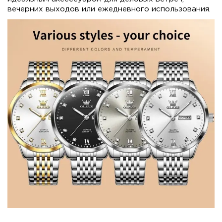
вечерних выходов или ежедневного использования.