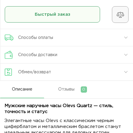
Быстрый заказ
Способы оплаты
Способы доставки
Обмен/возврат
Описание
Отзывы
0
Мужские наручные часы Olevs Quartz — стиль,
точность и статус
Элегантные часы Olevs с классическим черным
циферблатом и металлическим браслетом станут
идеальным аксессуаром для деловых встреч,