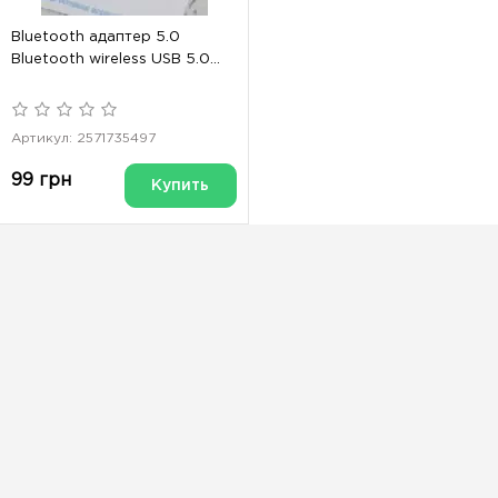
Bluetooth адаптер 5.0
Bluetooth wireless USB 5.0...
Артикул: 2571735497
99 грн
Купить