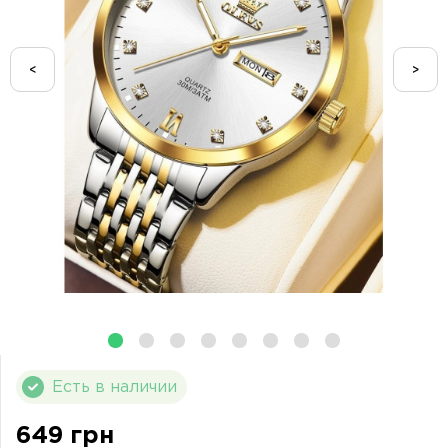
<
>
Есть в наличии
649 грн