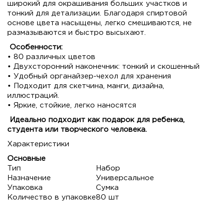
широкий для окрашивания больших участков и
тонкий для детализации. Благодаря спиртовой
основе цвета насыщены, легко смешиваются, не
размазываются и быстро высыхают.
Особенности:
• 80 различных цветов
• Двухсторонний наконечник: тонкий и скошенный
• Удобный органайзер-чехол для хранения
• Подходит для скетчина, манги, дизайна,
иллюстраций.
• Яркие, стойкие, легко наносятся
Идеально подходит как подарок для ребенка,
студента или творческого человека.
Характеристики
Основные
Тип
Набор
Назначение
Универсальное
Упаковка
Сумка
Количество в упаковке
80 шт