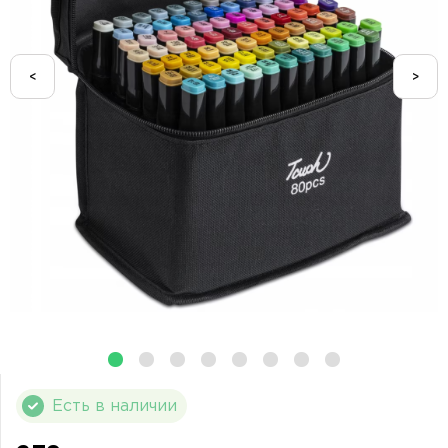
<
>
Есть в наличии