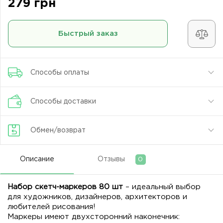
279 грн
Быстрый заказ
Способы оплаты
Способы доставки
Обмен/возврат
Описание
Отзывы
0
Набор скетч-маркеров 80 шт
– идеальный выбор
для художников, дизайнеров, архитекторов и
любителей рисования!
Маркеры имеют двухсторонний наконечник: