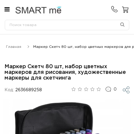
Главная
Маркер Скетч 80 шт, набор цветных маркеров для 
Маркер Скетч 80 шт, набор цветных
маркеров для рисования, художественные
маркеры для скетчинга
0
Код:
2636689258