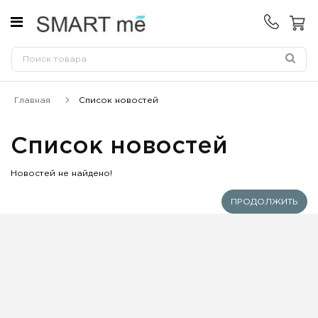
Главная
Список новостей
Список новостей
Новостей не найдено!
ПРОДОЛЖИТЬ