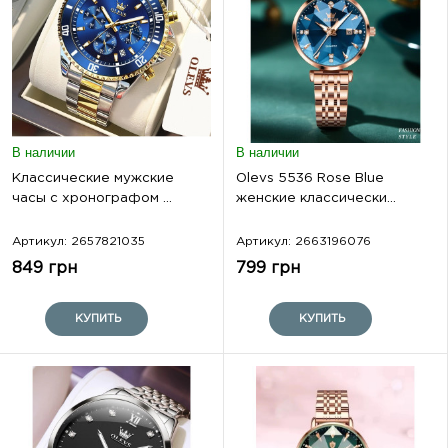
В наличии
В наличии
Классические мужские
Olevs 5536 Rose Blue
часы с хронографом ...
женские классически...
Артикул: 2657821035
Артикул: 2663196076
849 грн
799 грн
КУПИТЬ
КУПИТЬ