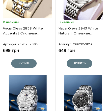
В наличии
В наличии
Часы Olevs 2858 White
Часы Olevs 2943 White
Accents | Стильные...
Natural | Стильные...
Артикул: 2670292005
Артикул: 2662059123
699 грн
649 грн
КУПИТЬ
КУПИТЬ