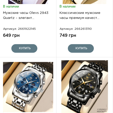
В наличии
В наличии
Мужские часы Olevs 2943
Классические мужские
Quartz – элегант...
часы премиум качест...
Артикул: 2661922145
Артикул: 2662613110
649 грн
749 грн
КУПИТЬ
КУПИТЬ