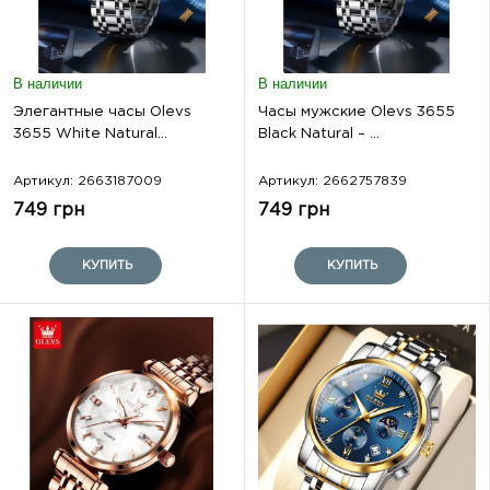
В наличии
В наличии
Элегантные часы Olevs
Часы мужские Olevs 3655
3655 White Natural...
Black Natural – ...
Артикул: 2663187009
Артикул: 2662757839
749 грн
749 грн
КУПИТЬ
КУПИТЬ