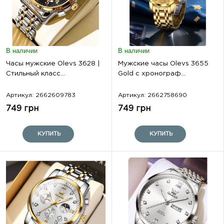
В наличии
В наличии
Часы мужские Olevs 3628 |
Мужские часы Olevs 3655
Стильный класс...
Gold с хронограф...
Артикул: 2662609783
Артикул: 2662758690
749 грн
749 грн
КУПИТЬ
КУПИТЬ