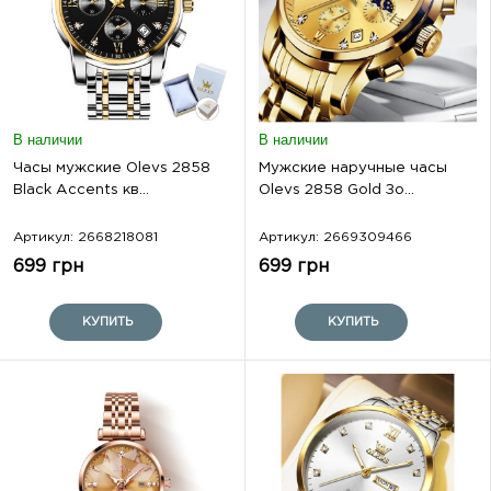
В наличии
В наличии
Часы мужские Olevs 2858
Мужские наручные часы
Black Accents кв...
Olevs 2858 Gold Зо...
Артикул: 2668218081
Артикул: 2669309466
699 грн
699 грн
КУПИТЬ
КУПИТЬ