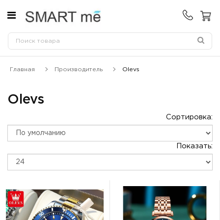
Главная
Производитель
Olevs
Olevs
Сортировка:
Показать: