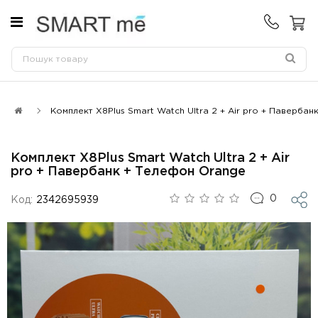
Комплект X8Plus Smart Watch Ultra 2 + Air pro + Паверба
Комплект X8Plus Smart Watch Ultra 2 + Air
pro + Павербанк + Телефон Orange
0
Код:
2342695939