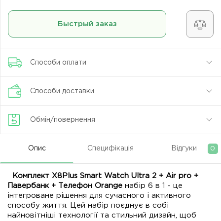
Быстрый заказ
Способи оплати
Способи доставки
Обмін/повернення
Опис
Специфікація
Відгуки
0
Комплект X8Plus Smart Watch Ultra 2 + Air pro +
Павербанк + Телефон Orange
набір 6 в 1 - це
інтегроване рішення для сучасного і активного
способу життя. Цей набір поєднує в собі
найновітніші технології та стильний дизайн, щоб