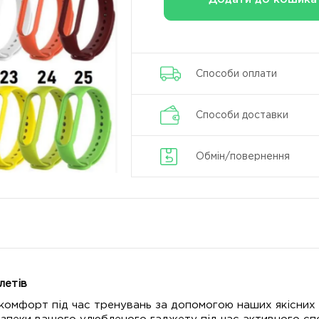
Способи оплати
Способи доставки
Обмін/повернення
летів
 комфорт під час тренувань за допомогою наших якісних 