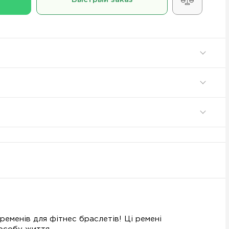
ременів для фітнес браслетів! Ці ремені