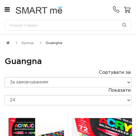
Бренд
Guangna
Guangna
Сортувати за:
Показати: