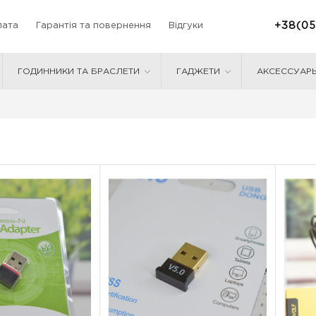
+38(05
лата
Гарантія та повернення
Відгуки
ГОДИННИКИ ТА БРАСЛЕТИ
ГАДЖЕТИ
АКСЕССУАР