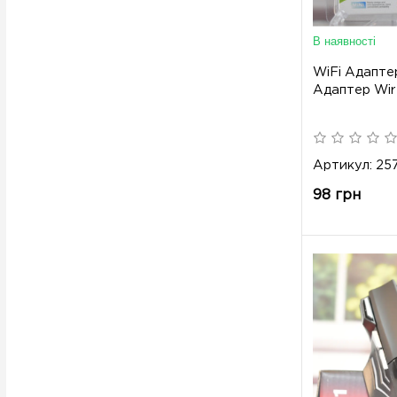
В наявності
WiFi Адапте
Адаптер Wir
Артикул: 25
98 грн