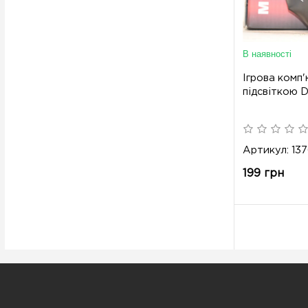
В наявності
Ігрова комп
підсвіткою 
Артикул: 13
199 грн